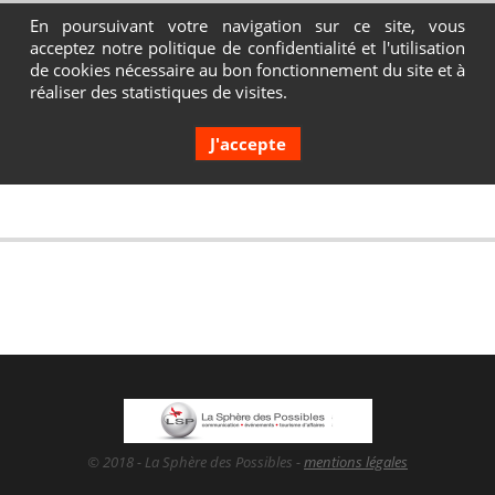
En poursuivant votre navigation sur ce site, vous
acceptez notre politique de confidentialité et l'utilisation
Contactez-nous au 04 72 65 05 80
de cookies nécessaire au bon fonctionnement du site et à
réaliser des statistiques de visites.
J'accepte
© 2018 - La Sphère des Possibles -
mentions légales