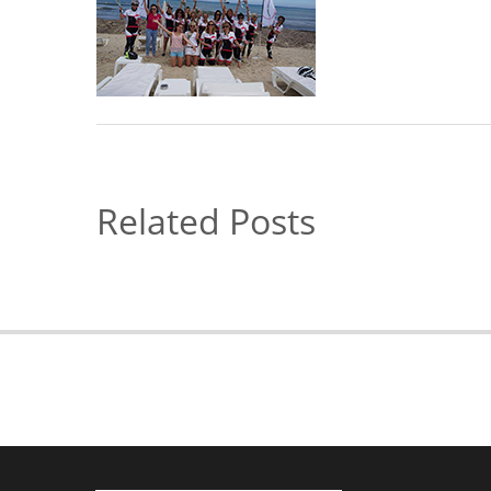
Related Posts