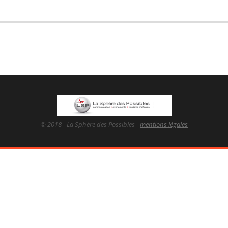
© 2018 - La Sphère des Possibles -
mentions légales