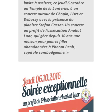
invite à assister, ce jeudi 6 octobre
au Temple de la Lanterne, à un
concert autour de Chopin, Liszt et
Debussy avec la présence du
pianiste Stefan Cassar. Un concert
au profit de l’association Anakut
Laor, qui gère depuis 10 ans une
maison pour jeunes filles
abandonnées à Phnom Penh,
capitale cambodgienne. »