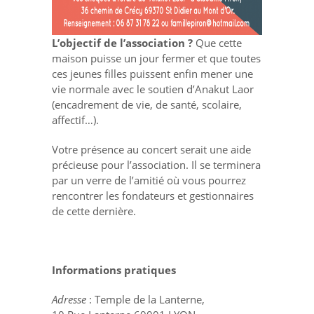
L’objectif de l’association ?
Que cette
maison puisse un jour fermer et que toutes
ces jeunes filles puissent enfin mener une
vie normale avec le soutien d’Anakut Laor
(encadrement de vie, de santé, scolaire,
affectif…).
Votre présence au concert serait une aide
précieuse pour l’association. Il se terminera
par un verre de l’amitié où vous pourrez
rencontrer les fondateurs et gestionnaires
de cette dernière.
Informations pratiques
Adresse
: Temple de la Lanterne,