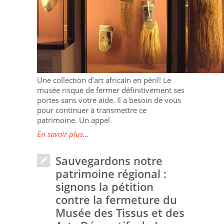
Une collection d’art africain en péril! Le
musée risque de fermer définitivement ses
portes sans votre aide. Il a besoin de vous
pour continuer à transmettre ce
patrimoine. Un appel
En savoir plus...
Sauvegardons notre
patrimoine régional :
signons la pétition
contre la fermeture du
Musée des Tissus et des