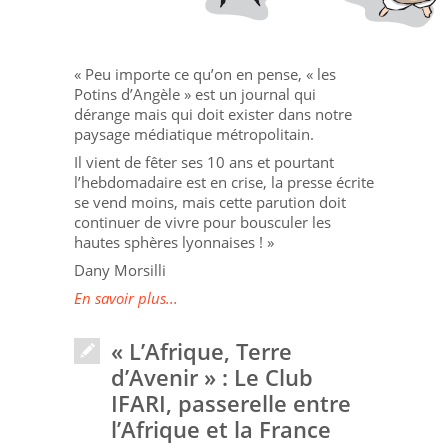
« Peu importe ce qu’on en pense, « les
Potins d’Angèle » est un journal qui
dérange mais qui doit exister dans notre
paysage médiatique métropolitain.
Il vient de fêter ses 10 ans et pourtant
l’hebdomadaire est en crise, la presse écrite
se vend moins, mais cette parution doit
continuer de vivre pour bousculer les
hautes sphères lyonnaises ! »
Dany Morsilli
En savoir plus...
« L’Afrique, Terre
d’Avenir » : Le Club
IFARI, passerelle entre
l’Afrique et la France