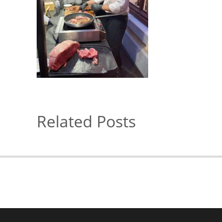
Related Posts