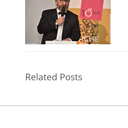
Related Posts