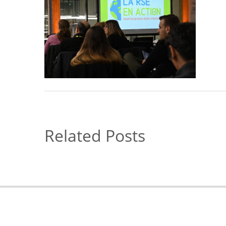
Related Posts