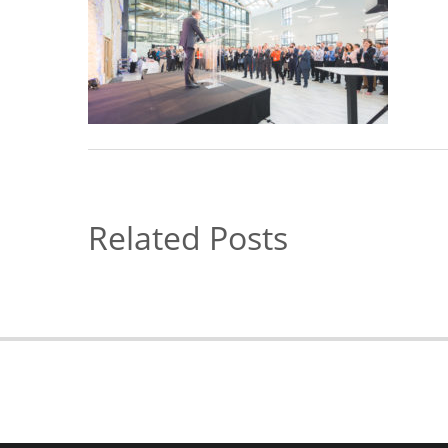
Related Posts