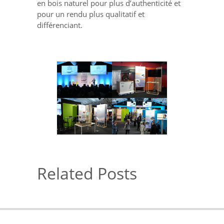
en bois naturel pour plus d’authenticité et
pour un rendu plus qualitatif et
différenciant.
Related Posts