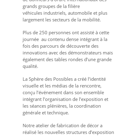
grands groupes de la filière
véhicules
industriels, automobile et plus
largement les secteurs de la mobilité.
Plus de 250 personnes ont assisté à cette
journée
au contenu dense intégrant à la
fois des parcours de découverte des
innovations avec des démonstrateurs mais
également des tables rondes d’une grande
qualité.
La Sphère des Possibles a créé l’identité
visuelle et les médias de la rencontre,
conçu l’événement dans son ensemble
intégrant l’organisation de l’exposition et
les séances plénières, la coordination
générale et technique.
Notre atelier de fabrication de décor a
réalisé les nouvelles structures d’exposition