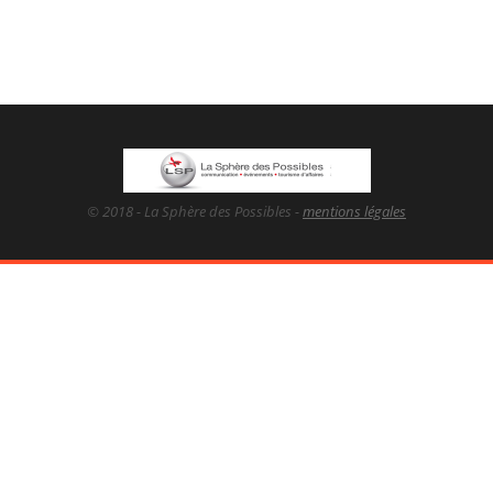
© 2018 - La Sphère des Possibles -
mentions légales