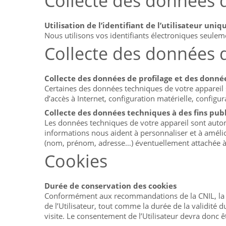
Collecte des données d
Utilisation de l’identifiant de l’utilisateur uni
Nous utilisons vos identifiants électroniques seulem
Collecte des données 
Collecte des données de profilage et des donnée
Certaines des données techniques de votre appareil 
d’accès à Internet, configuration matérielle, configur
Collecte des données techniques à des fins publ
Les données techniques de votre appareil sont automat
informations nous aident à personnaliser et à amél
(nom, prénom, adresse…) éventuellement attachée à u
Cookies
Durée de conservation des cookies
Conformément aux recommandations de la CNIL, la 
de l’Utilisateur, tout comme la durée de la validité 
visite. Le consentement de l’Utilisateur devra donc êt