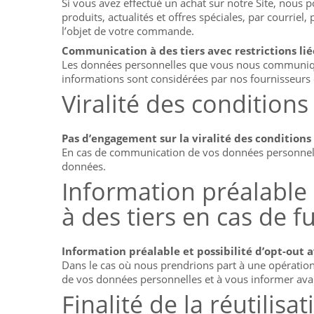
Si vous avez effectué un achat sur notre Site, nou
produits, actualités et offres spéciales, par courriel
l’objet de votre commande.
Communication à des tiers avec restrictions lié
Les données personnelles que vous nous communiquez 
informations sont considérées par nos fournisseurs e
Viralité des condition
Pas d’engagement sur la viralité des conditions
En cas de communication de vos données personnelles 
données.
Information préalable
à des tiers en cas de f
Information préalable et possibilité d’opt-out a
Dans le cas où nous prendrions part à une opération 
de vos données personnelles et à vous informer avant
Finalité de la réutilis