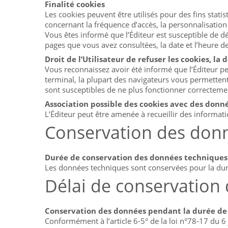
Finalité cookies
Les cookies peuvent être utilisés pour des fins stati
concernant la fréquence d’accès, la personnalisation 
Vous êtes informé que l’Éditeur est susceptible de dé
pages que vous avez consultées, la date et l’heure de
Droit de l’Utilisateur de refuser les cookies, 
Vous reconnaissez avoir été informé que l’Éditeur peu
terminal, la plupart des navigateurs vous permettent
sont susceptibles de ne plus fonctionner correcteme
Association possible des cookies avec des don
L’Éditeur peut être amenée à recueillir des informatio
Conservation des don
Durée de conservation des données techniques
Les données techniques sont conservées pour la durée 
Délai de conservation
Conservation des données pendant la durée de l
Conformément à l’article 6-5° de la loi n°78-17 du 6 j