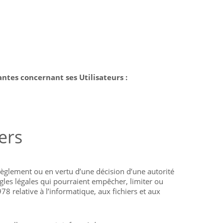
vantes concernant ses Utilisateurs :
ers
 règlement ou en vertu d’une décision d’une autorité
les légales qui pourraient empêcher, limiter ou
 relative à l’informatique, aux fichiers et aux