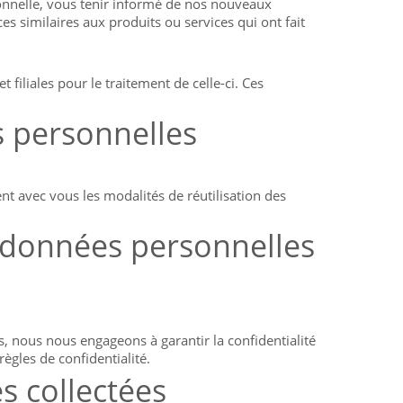
onnelle, vous tenir informé de nos nouveaux
ces similaires aux produits ou services qui ont fait
liales pour le traitement de celle-ci. Ces
s personnelles
nt avec vous les modalités de réutilisation des
 données personnelles
s, nous nous engageons à garantir la confidentialité
ègles de confidentialité.
s collectées