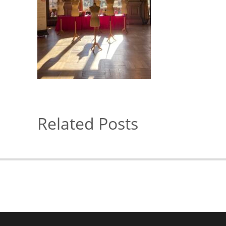
Related Posts