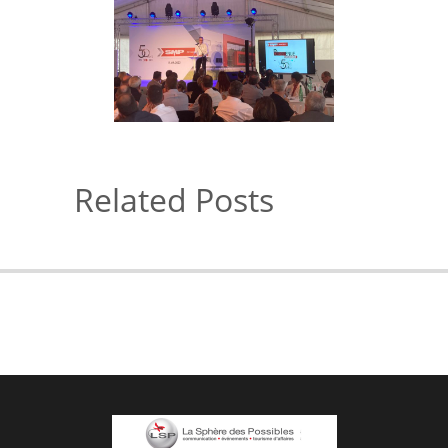
Related Posts