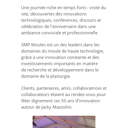
Une journée riche en temps forts : visite du
site, découvertes des innovations
technologiques, conférences, discours et
célébration de l’anniversaire dans une
ambiance conviviale et professionnelle.
SMP Moules est un des leaders dans les
domaines du moule de haute technologie,
grâce à une innovation constante et des
investissements importants en matière
de recherche et développement dans le
domaine de la plasturgie.
Clients, partenaires, amis, collaboratrices et
collaborateurs étaient au rendez-vous pour
fêter dignement ces 50 ans d’innovation
autour de Jacky Mazzolini.